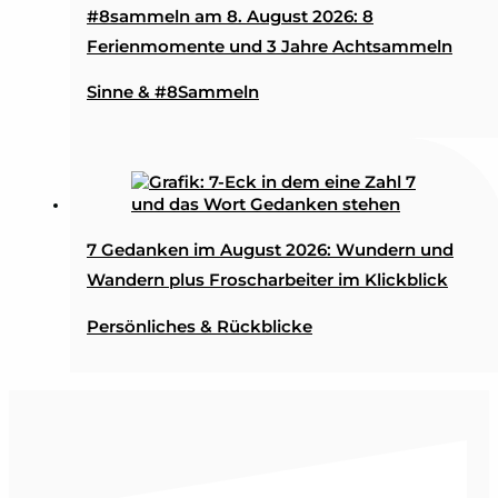
#8sammeln am 8. August 2026: 8
Ferienmomente und 3 Jahre Achtsammeln
Sinne & #8Sammeln
7 Gedanken im August 2026: Wundern und
Wandern plus Froscharbeiter im Klickblick
Persönliches & Rückblicke