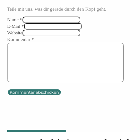
Teile mit uns, was dir gerade durch den Kopf geht.
Name *
E-Mail *
Website
Kommentar
*