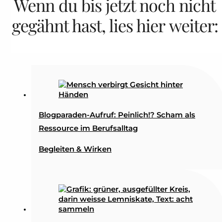
Wenn du bis jetzt noch nicht
gegähnt hast, lies hier weiter:
Blogparaden-Aufruf: Peinlich!? Scham als
Ressource im Berufsalltag
Begleiten & Wirken