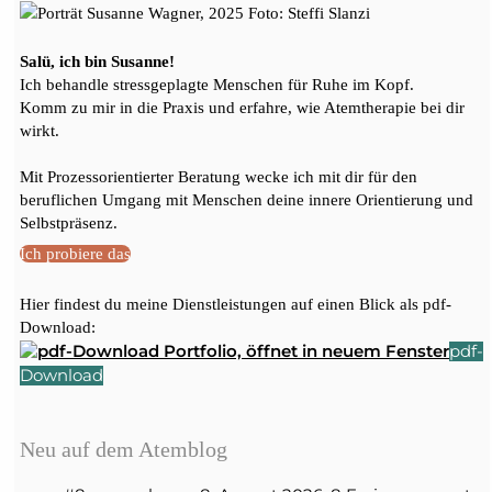
Salü, ich bin Susanne!
Ich behandle stressgeplagte Menschen für Ruhe im Kopf.
Komm zu mir in die Praxis und erfahre, wie Atemtherapie bei dir
wirkt.
Mit Prozessorientierter Beratung wecke ich mit dir für den
beruflichen Umgang mit Menschen deine innere Orientierung und
Selbstpräsenz.
Ich probiere das
Hier findest du meine Dienstleistungen auf einen Blick als pdf-
Download:
pdf-
Download
Neu auf dem Atemblog