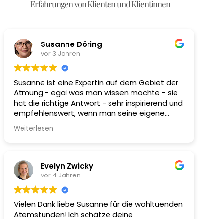
Erfahrungen von Klienten und Klientinnen
Susanne Döring
vor 3 Jahren
Susanne ist eine Expertin auf dem Gebiet der
Atmung - egal was man wissen möchte - sie
hat die richtige Antwort - sehr inspirierend und
empfehlenswert, wenn man seine eigene
Atmung sich bewusster machen möchte für
Weiterlesen
die Gesundheit
Evelyn Zwicky
vor 4 Jahren
Vielen Dank liebe Susanne für die wohltuenden
Atemstunden! Ich schätze deine