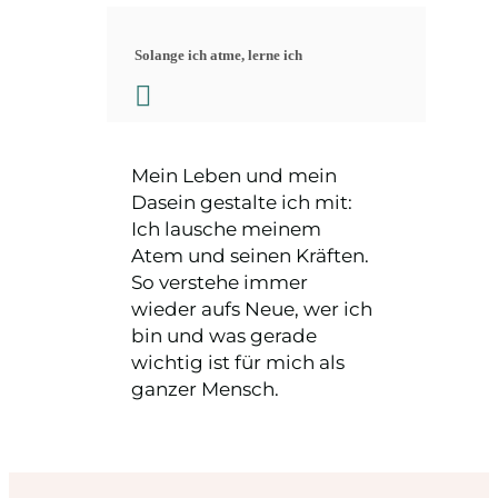
Solange ich atme, lerne ich
Mein Leben und mein
Dasein gestalte ich mit:
Ich lausche meinem
Atem und seinen Kräften.
So verstehe immer
wieder aufs Neue, wer ich
bin und was gerade
wichtig ist für mich als
ganzer Mensch.