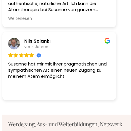
authentische, natürliche Art. Ich kann die
Atemtherapie bei Susanne von ganzem
Herzen weiterempfehlen!
Weiterlesen
Nils Solanki
vor 4 Jahren
Susanne hat mir mit ihrer pragmatischen und
sympathischen Art einen neuen Zugang zu
meinem Atem ermöglicht.
Werdegang, Aus- und Weiterbildungen, Netzwerk