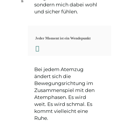
g
sondern mich dabei wohl
und sicher fühlen.
Jeder Moment ist ein Wendepunkt
Bei jedem Atemzug
ändert sich die
Bewegungsrichtung im
Zusammenspiel mit den
Atemphasen. Es wird
weit. Es wird schmal. Es
kommt vielleicht eine
Ruhe.