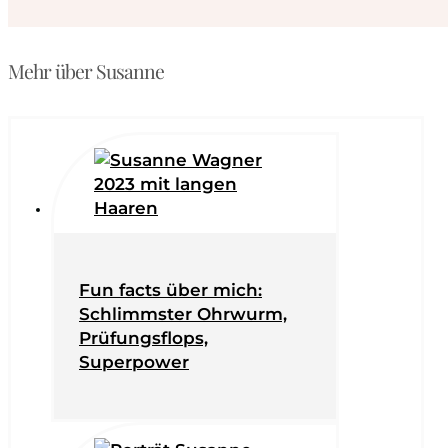
Mehr über Susanne
Fun facts über mich:
Schlimmster Ohrwurm,
Prüfungsflops,
Superpower