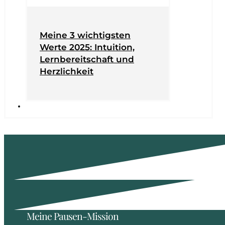
Meine 3 wichtigsten
Werte 2025: Intuition,
Lernbereitschaft und
Herzlichkeit
Meine Pausen-Mission