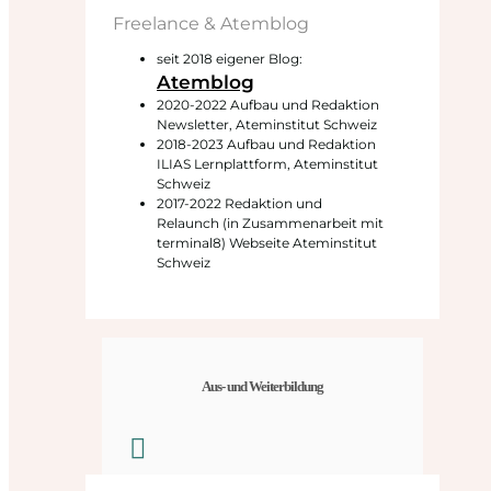
Freelance & Atemblog
seit 2018 eigener Blog:
Atemblog
2020-2022 Aufbau und Redaktion
Newsletter, Ateminstitut Schweiz
2018-2023 Aufbau und Redaktion
ILIAS Lernplattform, Ateminstitut
Schweiz
2017-2022 Redaktion und
Relaunch (in Zusammenarbeit mit
terminal8) Webseite Ateminstitut
Schweiz
Aus- und Weiterbildung