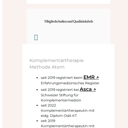
Mitgliedschaften und Qualitätslabels
Komplementärtherapie
Methode Atem
EMR ↗
seit 2019 registriert beim
Erfahrungsmedizinisches Register
Asca ↗
seit 2019 registriert bei
Schweizer Stiftung für
Komplementärmedizin
seit 2022
Komplementärtherapeutin mit
eidg. Diplom OdA KT
seit 2019
Komplementärtherapeutin mit