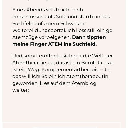
Eines Abends setzte ich mich
entschlossen aufs Sofa und starrte in das
Suchfeld auf einem Schweizer
Weiterbildungsportal. Ich liess still einige
Atemzüge vorbeigehen.
Dann tippten
meine Finger ATEM ins Suchfeld.
Und sofort eröffnete sich mir die Welt der
Atemtherapie. Ja, das ist ein Beruf! Ja, das
ist ein Weg. Komplementärtherapie – Ja,
das will ich! So bin ich Atemtherapeutin
geworden. Lies auf dem Atemblog
weiter: