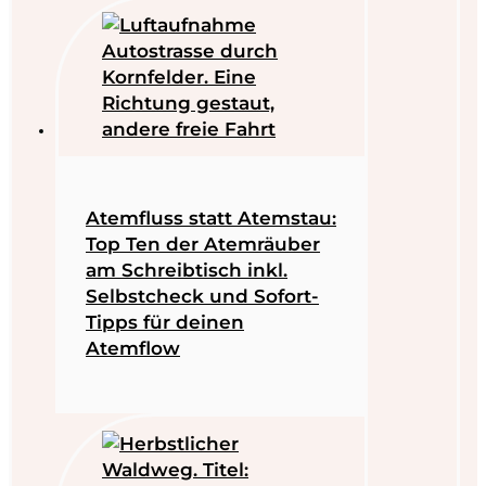
Atemfluss statt Atemstau:
Top Ten der Atemräuber
am Schreibtisch inkl.
Selbstcheck und Sofort-
Tipps für deinen
Atemflow