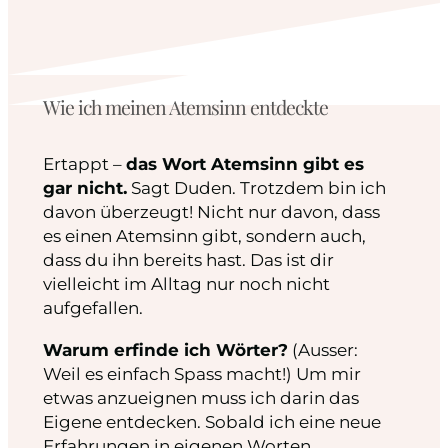
Wie ich meinen Atemsinn entdeckte
Ertappt –
das Wort Atemsinn gibt es
gar nicht.
Sagt Duden. Trotzdem bin ich
davon überzeugt! Nicht nur davon, dass
es einen Atemsinn gibt, sondern auch,
dass du ihn bereits hast. Das ist dir
vielleicht im Alltag nur noch nicht
aufgefallen.
Warum erfinde ich Wörter?
(Ausser:
Weil es einfach Spass macht!) Um mir
etwas anzueignen muss ich darin das
Eigene entdecken. Sobald ich eine neue
Erfahrungen in eigenen Worten