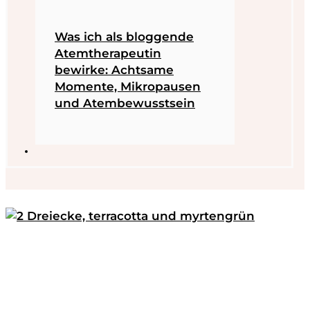
Was ich als bloggende
Atemtherapeutin
bewirke: Achtsame
Momente, Mikropausen
und Atembewusstsein