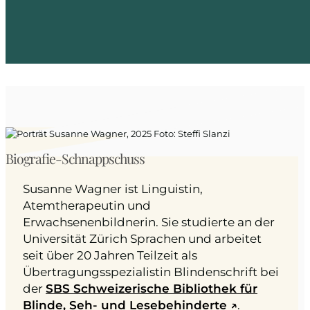
Biografie-Schnappschuss
Susanne Wagner ist Linguistin,
Atemtherapeutin und
Erwachsenenbildnerin. Sie studierte an der
Universität Zürich Sprachen und arbeitet
seit über 20 Jahren Teilzeit als
Übertragungsspezialistin Blindenschrift bei
der
SBS Schweizerische Bibliothek für
Blinde, Seh- und Lesebehinderte ↗️
.