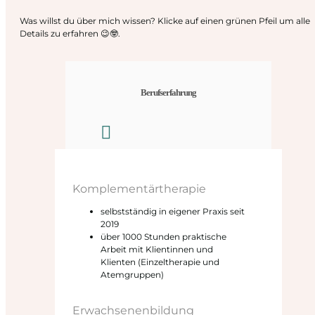
Was willst du über mich wissen? Klicke auf einen grünen Pfeil um alle
Details zu erfahren 😉🤓.
Berufserfahrung
Komplementärtherapie
selbstständig in eigener Praxis seit
2019
über 1000 Stunden praktische
Arbeit mit Klientinnen und
Klienten (Einzeltherapie und
Atemgruppen)
Erwachsenenbildung