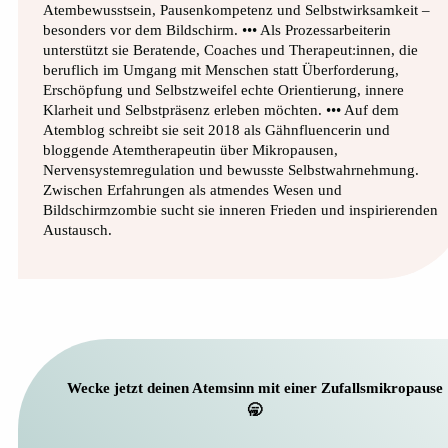
Atembewusstsein, Pausenkompetenz und Selbstwirksamkeit –
besonders vor dem Bildschirm. ••• Als Prozessarbeiterin
unterstützt sie Beratende, Coaches und Therapeut:innen, die
beruflich im Umgang mit Menschen statt Überforderung,
Erschöpfung und Selbstzweifel echte Orientierung, innere
Klarheit und Selbstpräsenz erleben möchten. ••• Auf dem
Atemblog schreibt sie seit 2018 als Gähnfluencerin und
bloggende Atemtherapeutin über Mikropausen,
Nervensystemregulation und bewusste Selbstwahrnehmung.
Zwischen Erfahrungen als atmendes Wesen und
Bildschirmzombie sucht sie inneren Frieden und inspirierenden
Austausch.
Wecke jetzt deinen Atemsinn mit einer Zufallsmikropause
🥱