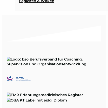
Begleiten & Wirken