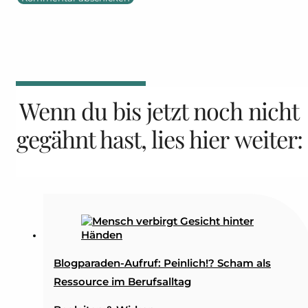
Wenn du bis jetzt noch nicht
gegähnt hast, lies hier weiter:
Blogparaden-Aufruf: Peinlich!? Scham als
Ressource im Berufsalltag