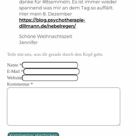
danke für #8sammeln. Es ist immer wieder
spannend was mir an dem Tag so auffällt.
Hier mein 8. Dezember
https://blog.psychotherapie-
dillmann.de/nebelregen/
Schöne Weihnachtszeit
Jennifer
Teile mit uns, was dir gerade durch den Kopf geht.
Name *
E-Mail *
Website
Kommentar
*