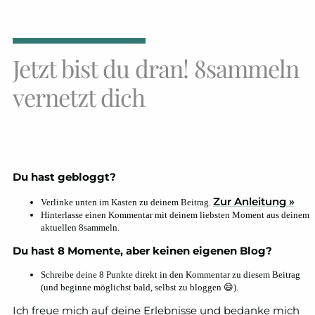
Jetzt bist du dran! 8sammeln
vernetzt dich
Du hast gebloggt?
Zur Anleitung »
Verlinke unten im Kasten zu deinem Beitrag.
Hinterlasse einen Kommentar mit deinem liebsten Moment aus deinem
aktuellen 8sammeln.
Du hast 8 Momente, aber keinen eigenen Blog?
Schreibe deine 8 Punkte direkt in den Kommentar zu diesem Beitrag
(und beginne möglichst bald, selbst zu bloggen 😄).
Ich freue mich auf deine Erlebnisse und bedanke mich