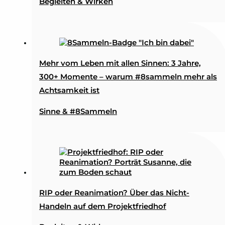
Begleiten & Wirken
Mehr vom Leben mit allen Sinnen: 3 Jahre,
300+ Momente – warum #8sammeln mehr als
Achtsamkeit ist
Sinne & #8Sammeln
RIP oder Reanimation? Über das Nicht-
Handeln auf dem Projektfriedhof