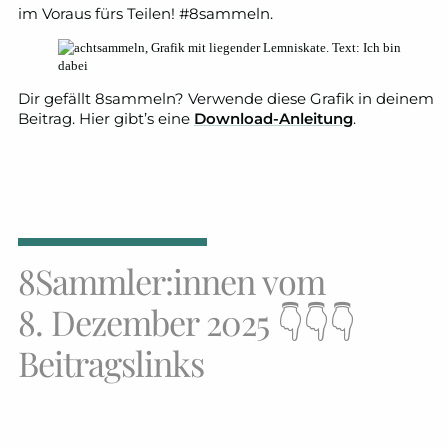
im Voraus fürs Teilen! #8sammeln.
Dir gefällt 8sammeln? Verwende diese Grafik in deinem
Beitrag. Hier gibt’s eine
Download-Anleitung
.
8Sammler:innen vom
8. Dezember 2025 👇👇👇
Beitragslinks