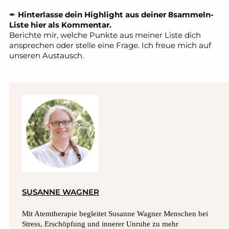
✒
Hinterlasse dein Highlight aus deiner 8sammeln-
Liste hier als Kommentar.
Berichte mir, welche Punkte aus meiner Liste dich
ansprechen oder stelle eine Frage. Ich freue mich auf
unseren Austausch.
SUSANNE WAGNER
Mit Atemtherapie begleitet Susanne Wagner Menschen bei
Stress, Erschöpfung und innerer Unruhe zu mehr