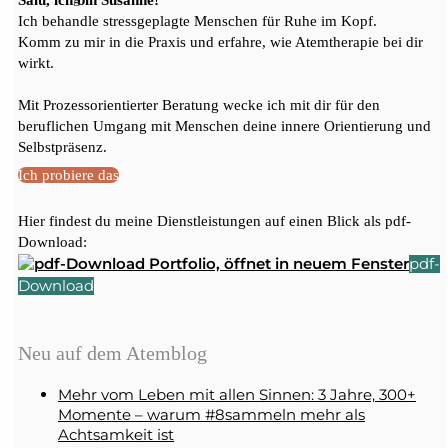
Ich behandle stressgeplagte Menschen für Ruhe im Kopf.
Komm zu mir in die Praxis und erfahre, wie Atemtherapie bei dir
wirkt.
Mit Prozessorientierter Beratung wecke ich mit dir für den
beruflichen Umgang mit Menschen deine innere Orientierung und
Selbstpräsenz.
Ich probiere das
Hier findest du meine Dienstleistungen auf einen Blick als pdf-
Download:
pdf-
Download
Neu auf dem Atemblog
Mehr vom Leben mit allen Sinnen: 3 Jahre, 300+
Momente – warum #8sammeln mehr als
Achtsamkeit ist