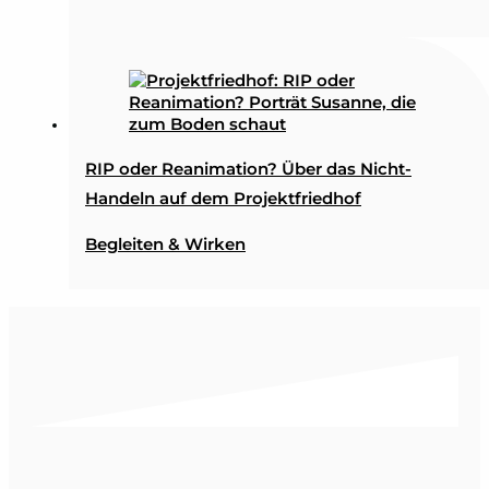
RIP oder Reanimation? Über das Nicht-
Handeln auf dem Projektfriedhof
Begleiten & Wirken