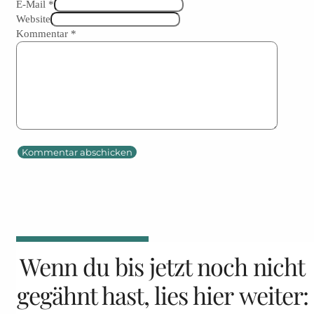
E-Mail *
Website
Kommentar
*
Wenn du bis jetzt noch nicht
gegähnt hast, lies hier weiter: