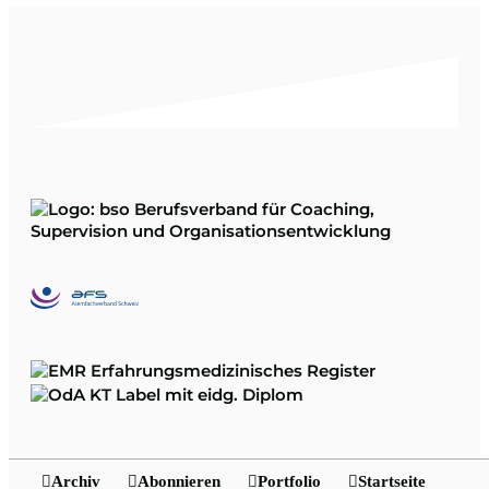
Archiv
Abonnieren
Portfolio
Startseite