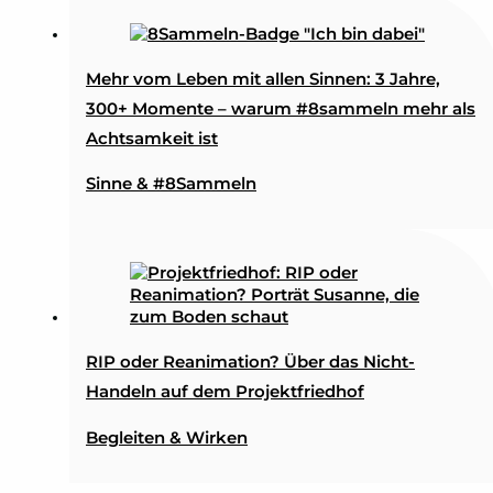
Mehr vom Leben mit allen Sinnen: 3 Jahre,
300+ Momente – warum #8sammeln mehr als
Achtsamkeit ist
Sinne & #8Sammeln
RIP oder Reanimation? Über das Nicht-
Handeln auf dem Projektfriedhof
Begleiten & Wirken