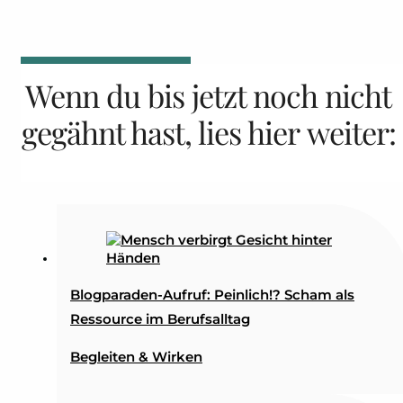
Wenn du bis jetzt noch nicht
gegähnt hast, lies hier weiter:
Blogparaden-Aufruf: Peinlich!? Scham als
Ressource im Berufsalltag
Begleiten & Wirken