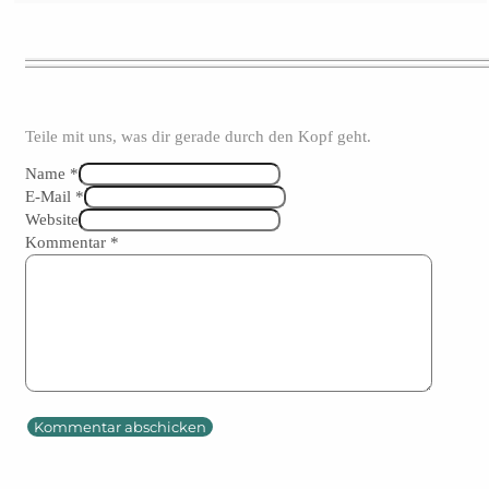
Teile mit uns, was dir gerade durch den Kopf geht.
Name *
E-Mail *
Website
Kommentar
*