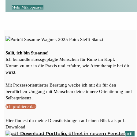
Mehr Mikropausen
Salü, ich bin Susanne!
Ich behandle stressgeplagte Menschen für Ruhe im Kopf.
Komm zu mir in die Praxis und erfahre, wie Atemtherapie bei dir
wirkt.
Mit Prozessorientierter Beratung wecke ich mit dir für den
beruflichen Umgang mit Menschen deine innere Orientierung und
Selbstpräsenz.
Ich probiere das
Hier findest du meine Dienstleistungen auf einen Blick als pdf-
Download:
pdf-