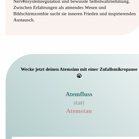
Nervensystemregulation und bewusste Selbstwahrnehmung.
Zwischen Erfahrungen als atmendes Wesen und
Bildschirmzombie sucht sie inneren Frieden und inspirierenden
Austausch.
Wecke jetzt deinen Atemsinn mit einer Zufallsmikropause
🥱
Atemfluss
statt
Atemstau