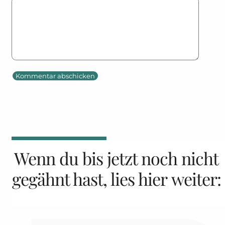
Wenn du bis jetzt noch nicht
gegähnt hast, lies hier weiter: