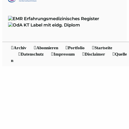
Archiv
Abonnieren
Portfolio
Startseite
Datenschutz
Impressum
Disclaimer
Quelle
n