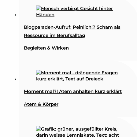
Blogparaden-Aufruf: Peinlich!? Scham als
Ressource im Berufsalltag
Begleiten & Wirken
Moment mal?! Atem anhalten kurz erklärt
Atem & Körper