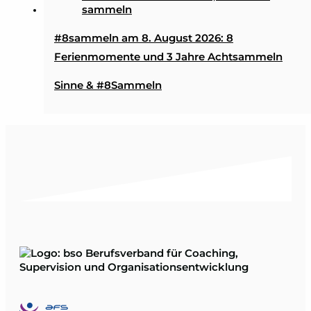
#8sammeln am 8. August 2026: 8
Ferienmomente und 3 Jahre Achtsammeln
Sinne & #8Sammeln