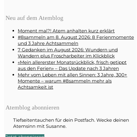
Neu auf dem Atemblog
Moment mal?! Atem anhalten kurz erklärt
#8sammeln am 8. August 2026: 8 Ferienmomente
und 3 Jahre Achtsammeln
7 Gedanken im August 2026: Wundern und
Wandern plus Froscharbeiter im Klickblick
«Mein allererster Monatsrückblick, frisch getippt
aus den Ferien» – Das Update nach 3 Jahren
Mehr vom Leben mit allen Sinnen: 3 Jahre, 300+
Momente – warum #8sammeln mehr als
Achtsamkeit ist
Atemblog abonnieren
Tiefseitentauchen für dein Postfach. Wecke deinen
Atemsinn mit Susanne.