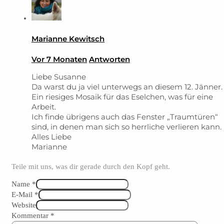
Marianne Kewitsch
Vor 7 Monaten
Antworten
Liebe Susanne
Da warst du ja viel unterwegs an diesem 12. Jänner.
Ein riesiges Mosaik für das Eselchen, was für eine
Arbeit.
Ich finde übrigens auch das Fenster „Traumtüren“
sind, in denen man sich so herrliche verlieren kann.
Alles Liebe
Marianne
Teile mit uns, was dir gerade durch den Kopf geht.
Name *
E-Mail *
Website
Kommentar
*