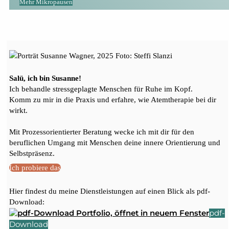
Mehr Mikropausen
Salü, ich bin Susanne!
Ich behandle stressgeplagte Menschen für Ruhe im Kopf.
Komm zu mir in die Praxis und erfahre, wie Atemtherapie bei dir
wirkt.
Mit Prozessorientierter Beratung wecke ich mit dir für den
beruflichen Umgang mit Menschen deine innere Orientierung und
Selbstpräsenz.
Ich probiere das
Hier findest du meine Dienstleistungen auf einen Blick als pdf-
Download:
pdf-
Download