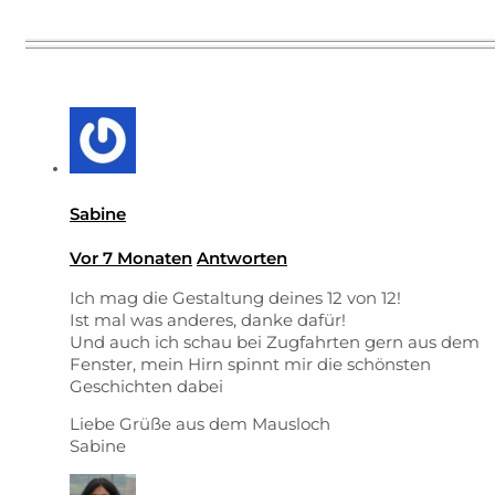
Sabine
Vor 7 Monaten
Antworten
Ich mag die Gestaltung deines 12 von 12!
Ist mal was anderes, danke dafür!
Und auch ich schau bei Zugfahrten gern aus dem
Fenster, mein Hirn spinnt mir die schönsten
Geschichten dabei
Liebe Grüße aus dem Mausloch
Sabine