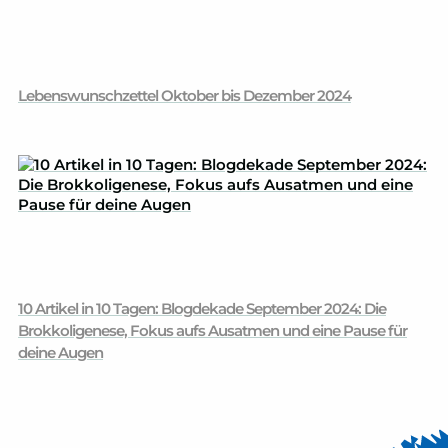
Lebenswunschzettel Oktober bis Dezember 2024
10 Artikel in 10 Tagen: Blogdekade September 2024: Die
Brokkoligenese, Fokus aufs Ausatmen und eine Pause für
deine Augen