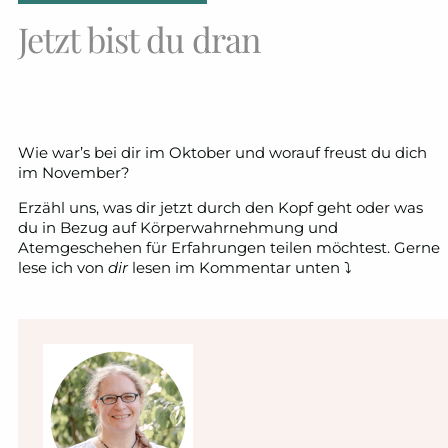
Jetzt bist du dran
Wie war’s bei dir im Oktober und worauf freust du dich
im November?
Erzähl uns, was dir jetzt durch den Kopf geht oder was
du in Bezug auf Körperwahrnehmung und
Atemgeschehen für Erfahrungen teilen möchtest. Gerne
lese ich von
dir
lesen im Kommentar unten ⤵