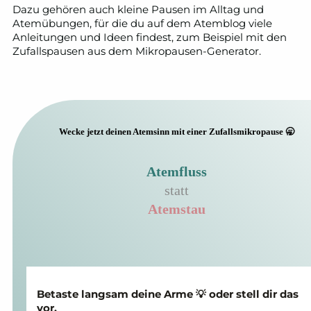
Dazu gehören auch kleine Pausen im Alltag und
Atemübungen, für die du auf dem Atemblog viele
Anleitungen und Ideen findest, zum Beispiel mit den
Zufallspausen aus dem Mikropausen-Generator.
Wecke jetzt deinen Atemsinn mit einer Zufallsmikropause 🥱
Atemfluss
statt
Atemstau
Betaste langsam deine Arme 💡 oder stell dir das
vor.