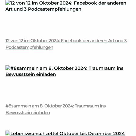
12 von 12 im Oktober 2024: Facebook der anderen Art und 3
Podcastempfehlungen
#8sammeln am 8. Oktober 2024: Traumraum ins
Bewusstsein einladen