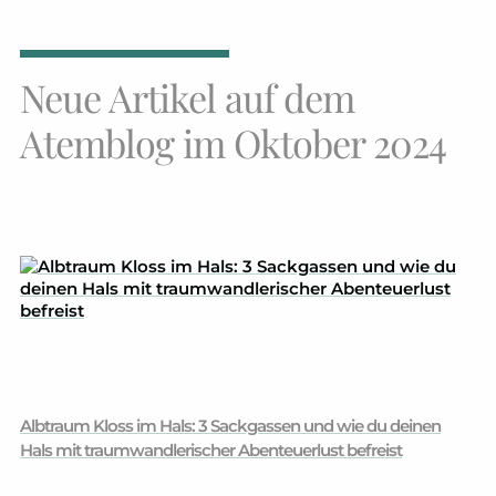
Neue Artikel auf dem
Atemblog im Oktober 2024
Albtraum Kloss im Hals: 3 Sackgassen und wie du deinen
Hals mit traumwandlerischer Abenteuerlust befreist