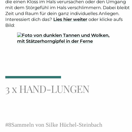
die einen Kloss im Hals verursachen oder den Umgang
mit dem Störgefühl im Hals verschlimmern. Dabei bleibt
Zeit und Raum für dein ganz individuelles Anliegen.
Interessiert dich das?
Lies hier weiter
oder klicke aufs
Bild:
3 x HAND-LUNGEN
#8Sammeln von Silke Hüchel-Steinbach