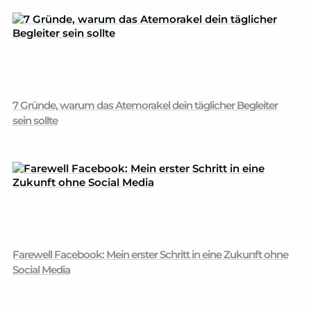
7 Gründe, warum das Atemorakel dein täglicher Begleiter
sein sollte
Farewell Facebook: Mein erster Schritt in eine Zukunft ohne
Social Media