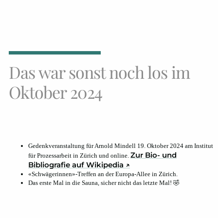
Das war sonst noch los im
Oktober 2024
Gedenkveranstaltung für Arnold Mindell 19. Oktober 2024 am Institut
Zur Bio- und
für Prozessarbeit in Zürich und online.
Bibliografie auf Wikipedia ↗
«Schwägerinnen»-Treffen an der Europa-Allee in Zürich.
Das erste Mal in die Sauna, sicher nicht das letzte Mal! 🤣