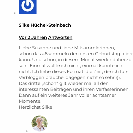
Silke Hüchel-Steinbach
Vor 2 Jahren
Antworten
Liebe Susanne und liebe Mitsammlerinnen,
schön das #8sammeln den ersten Geburtstag feier
kann. Und schön, in diesem Monat wieder dabei zu
sein. Einmal wollte ich nicht, einmal konnte ich
nicht. Ich liebe dieses Format, die Zeit, die ich fürs
Verbloggen brauche, dagegen nicht so sehr;))).
Das dritte „schön“ gilt wieder mal all den
interessanten Beiträgen und ihren Verfasserinnen.
Dann auf ein weiteres Jahr voller achtsamer
Momente.
Herzlichst Silke