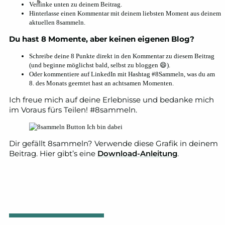
Verlinke unten zu deinem Beitrag.
Hinterlasse einen Kommentar mit deinem liebsten Moment aus deinem
aktuellen 8sammeln.
Du hast 8 Momente, aber keinen eigenen Blog?
Schreibe deine 8 Punkte direkt in den Kommentar zu diesem Beitrag
(und beginne möglichst bald, selbst zu bloggen 😄).
Oder kommentiere auf LinkedIn mit Hashtag #8Sammeln, was du am
8. des Monats geerntet hast an achtsamen Momenten.
Ich freue mich auf deine Erlebnisse und bedanke mich
im Voraus fürs Teilen! #8sammeln.
Dir gefällt 8sammeln? Verwende diese Grafik in deinem
Beitrag. Hier gibt’s eine
Download-Anleitung
.