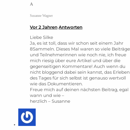
A
Susanne Wagner
Vor 2 Jahren
Antworten
Liebe Silke
Ja, es ist toll, dass wir schon seit einem Jahr
8Sammeln. Dieses Mal waren so viele Beiträge
und Teilnehmerinnen wie noch nie, ich freue
mich riesig über eure Artikel und über die
gegenseitigen Kommentare! Auch wenn du
nicht bloggend dabei sein kannst, das Erleben
des Tages für sich selbst ist genauso wertvoll
wie das Dokumentieren.
Freue mich auf deinen nächsten Beitrag, egal
wann und wie –
herzlich – Susanne