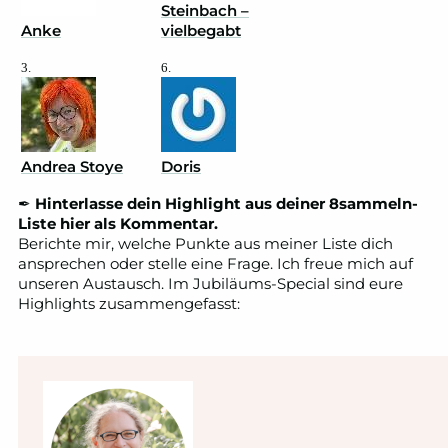
Steinbach –
Anke
vielbegabt
3.
6.
Andrea Stoye
Doris
✒
Hinterlasse dein Highlight aus deiner 8sammeln-
Liste hier als Kommentar.
Berichte mir, welche Punkte aus meiner Liste dich
ansprechen oder stelle eine Frage. Ich freue mich auf
unseren Austausch. Im Jubiläums-Special sind eure
Highlights zusammengefasst: