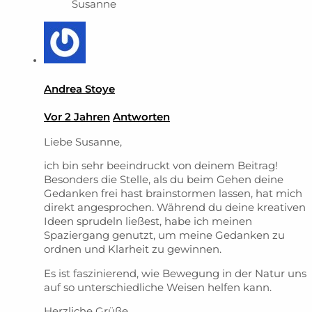
Susanne
Andrea Stoye
Vor 2 Jahren
Antworten
Liebe Susanne,
ich bin sehr beeindruckt von deinem Beitrag!
Besonders die Stelle, als du beim Gehen deine
Gedanken frei hast brainstormen lassen, hat mich
direkt angesprochen. Während du deine kreativen
Ideen sprudeln ließest, habe ich meinen
Spaziergang genutzt, um meine Gedanken zu
ordnen und Klarheit zu gewinnen.
Es ist faszinierend, wie Bewegung in der Natur uns
auf so unterschiedliche Weisen helfen kann.
Herzliche Grüße,