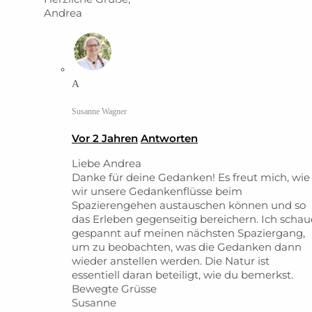
Andrea
A
Susanne Wagner
Vor 2 Jahren
Antworten
Liebe Andrea
Danke für deine Gedanken! Es freut mich, wie
wir unsere Gedankenflüsse beim
Spazierengehen austauschen können und so
das Erleben gegenseitig bereichern. Ich schau
gespannt auf meinen nächsten Spaziergang,
um zu beobachten, was die Gedanken dann
wieder anstellen werden. Die Natur ist
essentiell daran beteiligt, wie du bemerkst.
Bewegte Grüsse
Susanne