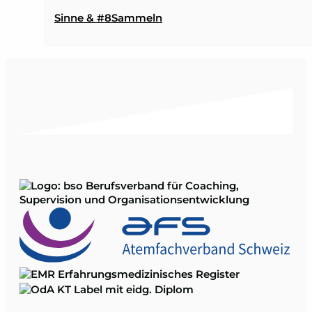
Sinne & #8Sammeln