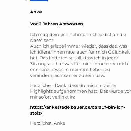
Anke
Vor 2 Jahren
Antworten
Ich mag dein „ich nehme mich selbst an die
Nase“ sehr!
Auch ich erlebe immer wieder, dass das, was
ich Klient*innen rate, auch für mich Gültigkeit
hat. Das finde ich so toll, dass ich in jeder
Sitzung auch etwas für mich lerne oder mich
erinnere, etwas in meinem Leben zu
verändern, achtsamer zu sein usw.
Herzlichen Dank, dass du mich in deine
Highlights aufgenommen hast! Das wurde vo
mir sofort verlinkt in:
https://ankestadelbauer.de/darauf-bin-ich-
stolz/
Herzlichst, Anke