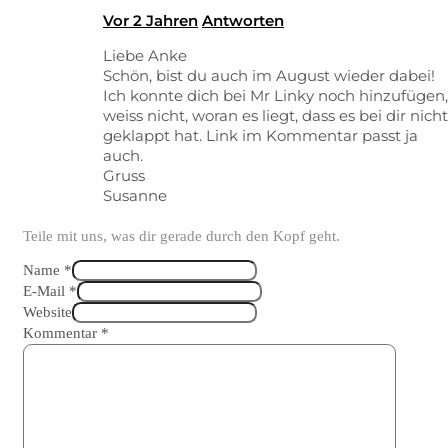
Vor 2 Jahren
Antworten
Liebe Anke
Schön, bist du auch im August wieder dabei!
Ich konnte dich bei Mr Linky noch hinzufügen,
weiss nicht, woran es liegt, dass es bei dir nicht
geklappt hat. Link im Kommentar passt ja
auch.
Gruss
Susanne
Teile mit uns, was dir gerade durch den Kopf geht.
Name *
E-Mail *
Website
Kommentar
*