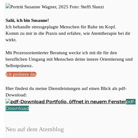
Salü, ich bin Susanne!
Ich behandle stressgeplagte Menschen für Ruhe im Kopf.
Komm zu mir in die Praxis und erfahre, wie Atemtherapie bei dir
wirkt.
Mit Prozessorientierter Beratung wecke ich mit dir für den
beruflichen Umgang mit Menschen deine innere Orientierung und
Selbstpräsenz.
Ich probiere das
Hier findest du meine Dienstleistungen auf einen Blick als pdf-
Download:
pdf-
Download
Neu auf dem Atemblog