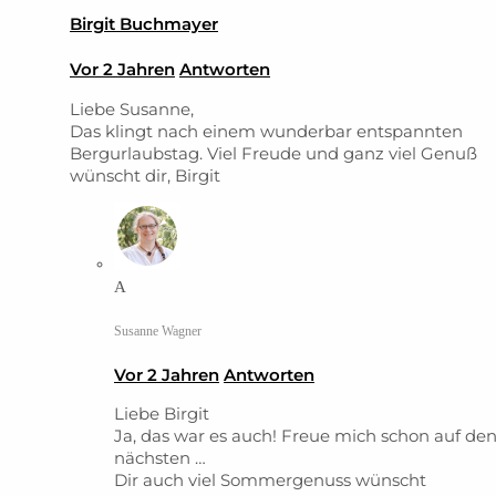
Birgit Buchmayer
Vor 2 Jahren
Antworten
Liebe Susanne,
Das klingt nach einem wunderbar entspannten
Bergurlaubstag. Viel Freude und ganz viel Genuß
wünscht dir, Birgit
A
Susanne Wagner
Vor 2 Jahren
Antworten
Liebe Birgit
Ja, das war es auch! Freue mich schon auf de
nächsten …
Dir auch viel Sommergenuss wünscht