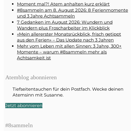
Moment mal?! Atem anhalten kurz erklärt
#8sammeln am 8. August 2026: 8 Ferienmomente
und 3 Jahre Achtsammeln
7 Gedanken im August 2026: Wundern und
Wandern plus Froscharbeiter im Klickblick
«Mein allererster Monatsrückblick, frisch getippt
aus den Ferien» – Das Update nach 3 Jahren
Mehr vom Leben mit allen Sinnen: 3 Jahre, 300+
Momente – warum #8sammeln mehr als
Achtsamkeit ist
Atemblog abonnieren
Tiefseitentauchen für dein Postfach. Wecke deinen
Atemsinn mit Susanne.
Jetzt abonnieren
#8sammeln