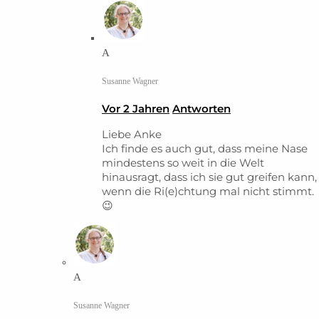
A
Susanne Wagner
Vor 2 Jahren
Antworten
Liebe Anke
Ich finde es auch gut, dass meine Nase
mindestens so weit in die Welt
hinausragt, dass ich sie gut greifen kann,
wenn die Ri(e)chtung mal nicht stimmt.
😉
A
Susanne Wagner