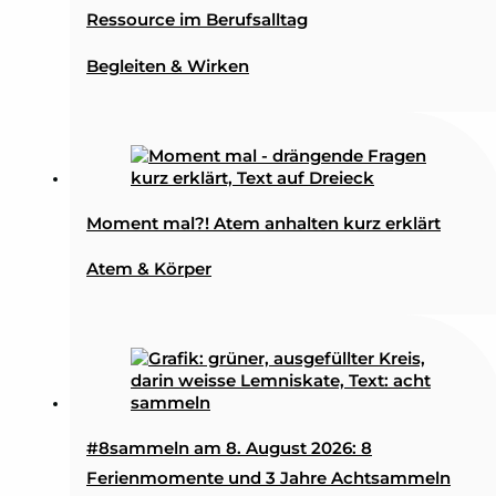
Ressource im Berufsalltag
Begleiten & Wirken
Moment mal?! Atem anhalten kurz erklärt
Atem & Körper
#8sammeln am 8. August 2026: 8
Ferienmomente und 3 Jahre Achtsammeln