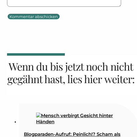
Wenn du bis jetzt noch nicht
gegähnt hast, lies hier weiter:
Blogparaden-Aufruf: Peinlich!? Scham als