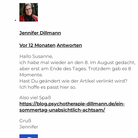
Jennifer Dillmann
Vor 12 Monaten
Antworten
Hallo Susanne,
ich habe mal wieder an den 8. im August gedacht,
aber erst am Ende des Tages. Trotzdem gab es 8
Momente.
Hast Du geändert wie der Artikel verlinkt wird?
Ich hoffe es passt hier so.
Also viel Spaß
https://blog.psychotherapie-dillmann.de/ein-
sommertag-unabsichtlich-achtsam/
Gruß
Jennifer