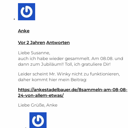
Anke
Vor 2 Jahren
Antworten
Liebe Susanne,
auch ich habe wieder gesammelt. Am 08.08. und
dann zum Jubiläum!! Toll, ich gratuliere Dir!
Leider scheint Mr. Winky nicht zu funktionieren,
daher kommt hier mein Beitrag:
https://ankestadelbauer.de/8sammeln-am-08-08-
24-von-allem-etwas/
Liebe Grüße, Anke