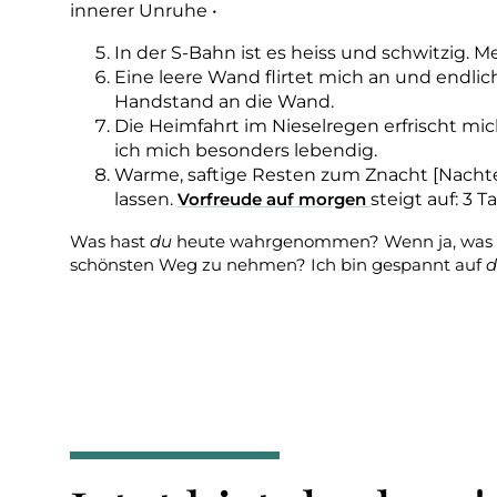
In der S-Bahn ist es heiss und schwitzig. Me
Eine leere Wand flirtet mich an und endlich
Handstand an die Wand.
Die Heimfahrt im Nieselregen erfrischt mi
ich mich besonders lebendig.
Warme, saftige Resten zum Znacht [Nachte
lassen.
Vorfreude auf morgen
steigt auf: 3 T
Was hast
du
heute wahrgenommen? Wenn ja, was 
schönsten Weg zu nehmen? Ich bin gespannt auf
d