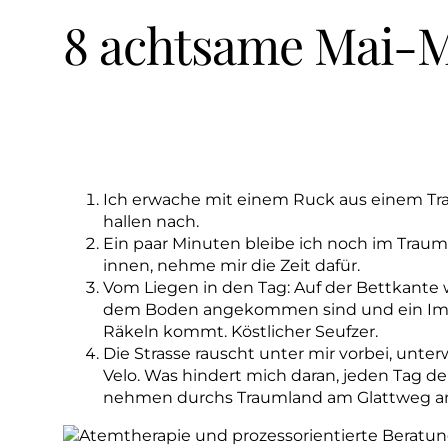
8 achtsame Mai-
Ich erwache mit einem Ruck aus einem Tr
hallen nach.
Ein paar Minuten bleibe ich noch im Traum
innen, nehme mir die Zeit dafür.
Vom Liegen in den Tag: Auf der Bettkante w
dem Boden angekommen sind und ein Im
Räkeln kommt. Köstlicher Seufzer.
Die Strasse rauscht unter mir vorbei, un
Velo. Was hindert mich daran, jeden Tag 
nehmen durchs Traumland am Glattweg a