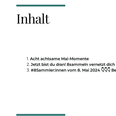
Inhalt
Acht achtsame Mai-Momente
Jetzt bist du dran! 8sammeln vernetzt dich
#8Sammler:innen vom 8. Mai 2024 👇👇👇 Be