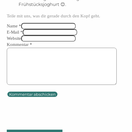
Frühstücksjoghurt 😊.
Teile mit uns, was dir gerade durch den Kopf geht.
Name *
E-Mail *
Website
Kommentar
*