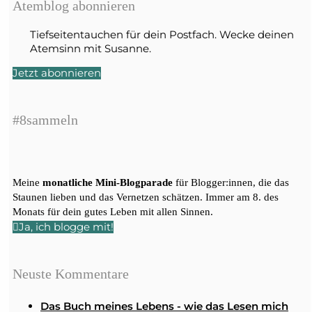
Atemblog abonnieren
Tiefseitentauchen für dein Postfach. Wecke deinen
Atemsinn mit Susanne.
Jetzt abonnieren
#8sammeln
Meine
monatliche Mini-Blogparade
für Blogger:innen, die das
Staunen lieben und das Vernetzen schätzen. Immer am 8. des
Monats für dein gutes Leben mit allen Sinnen.
Ja, ich blogge mit!
Neuste Kommentare
Das Buch meines Lebens - wie das Lesen mich