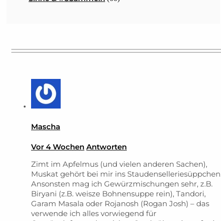
Mascha
Vor 4 Wochen
Antworten
Zimt im Apfelmus (und vielen anderen Sachen),
Muskat gehört bei mir ins Staudenselleriesüppchen
Ansonsten mag ich Gewürzmischungen sehr, z.B.
Biryani (z.B. weisze Bohnensuppe rein), Tandori,
Garam Masala oder Rojanosh (Rogan Josh) – das
verwende ich alles vorwiegend für