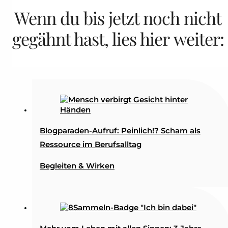
Wenn du bis jetzt noch nicht
gegähnt hast, lies hier weiter:
Blogparaden-Aufruf: Peinlich!? Scham als
Ressource im Berufsalltag
Begleiten & Wirken