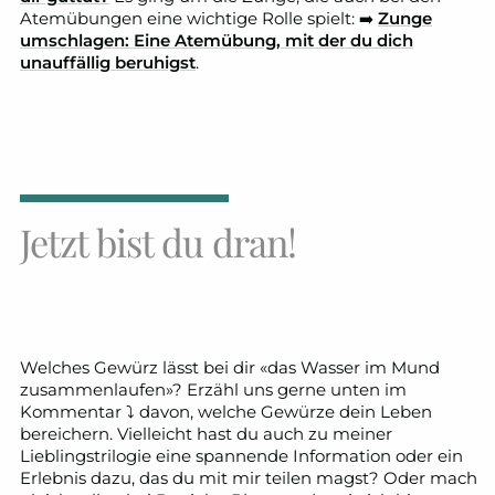
Atemübungen eine wichtige Rolle spielt: ➡️
Zunge
umschlagen: Eine Atemübung, mit der du dich
unauffällig beruhigst
.
Jetzt bist du dran!
Welches Gewürz lässt bei dir «das Wasser im Mund
zusammenlaufen»? Erzähl uns gerne unten im
Kommentar ⤵️ davon, welche Gewürze dein Leben
bereichern. Vielleicht hast du auch zu meiner
Lieblingstrilogie eine spannende Information oder ein
Erlebnis dazu, das du mit mir teilen magst? Oder mach