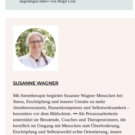
angefangen habe» von Birgit Lorz.
SUSANNE WAGNER
Mit Atemtherapie begleitet Susanne Wagner Menschen bei
Stress, Erschöpfung und innerer Unruhe zu mehr
Atembewusstsein, Pausenkompetenz und Selbstwirksamkeit –
besonders vor dem Bildschirm. ••• Als Prozessarbeiterin
unterstützt sie Beratende, Coaches und Therapeut:innen, die
beruflich im Umgang mit Menschen statt Überforderung,
Erschöpfung und Selbstzweifel echte Orientierung, innere