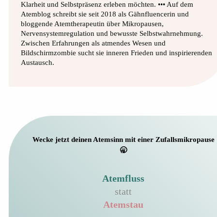
Klarheit und Selbstpräsenz erleben möchten. ••• Auf dem
Atemblog schreibt sie seit 2018 als Gähnfluencerin und
bloggende Atemtherapeutin über Mikropausen,
Nervensystemregulation und bewusste Selbstwahrnehmung.
Zwischen Erfahrungen als atmendes Wesen und
Bildschirmzombie sucht sie inneren Frieden und inspirierenden
Austausch.
Wecke jetzt deinen Atemsinn mit einer Zufallsmikropause
🥱
Atemfluss
statt
Atemstau