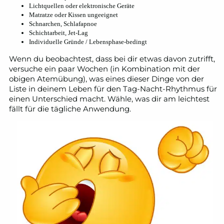
Lichtquellen oder elektronische Geräte
Matratze oder Kissen ungeeignet
Schnarchen, Schlafapnoe
Schichtarbeit, Jet-Lag
Individuelle Gründe / Lebensphase-bedingt
Wenn du beobachtest, dass bei dir etwas davon zutrifft,
versuche ein paar Wochen (in Kombination mit der
obigen Atemübung), was eines dieser Dinge von der
Liste in deinem Leben für den Tag-Nacht-Rhythmus für
einen Unterschied macht. Wähle, was dir am leichtest
fällt für die tägliche Anwendung.