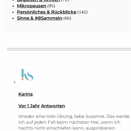
Mikropausen
(95)
Persönliches & Rückblicke
(142)
Sinne & #8Sammeln
(66)
Karina
Vor 1 Jahr
Antworten
Wieder eine tolle Übung, liebe Susanne. Das werde
ich auf jeden Fall beim nächsten Mal, wenn ich
nachts nicht einschlafen kann, ausprobieren.