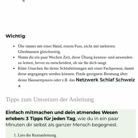
Wichtig
:
Übe immer mit einer Hand, einem Fuss, nicht mit mehreren
Gliedmassen gleichzeitig.
Nimm dir ein paar Wochen Zeit, diese Übung kennen- und anwenden
zu lernen, bevor zu entscheidest, ob sie für dich taugt.
Kläre Ursachen für deine Schlafstörungen mit einer Fachperson, damit
diese angegangen werden können. Finde geeignete Beratung über
Netzwerk Schlaf Schweiz
deine Hausarztpraxis oder z.B. das
↗
Tipps zum Umsetzen der Anleitung
Einfach mitmachen und dein atmendes Wesen
erleben: 3 Tipps für jeden Tag
, wie du in ein paar
Minuten dir selbst als ganzer Mensch begegnest.
Lies die Kurzanleitung.