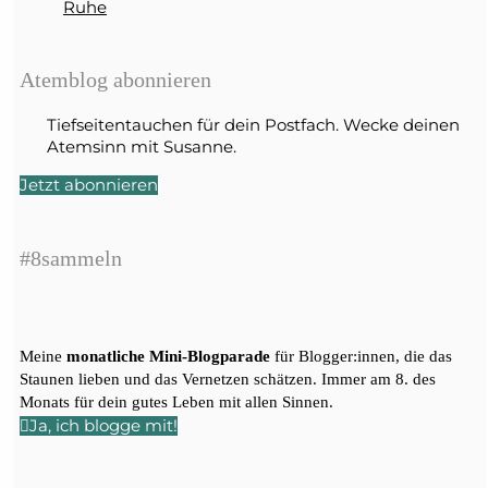
Ruhe
Atemblog abonnieren
Tiefseitentauchen für dein Postfach. Wecke deinen
Atemsinn mit Susanne.
Jetzt abonnieren
#8sammeln
Meine
monatliche Mini-Blogparade
für Blogger:innen, die das
Staunen lieben und das Vernetzen schätzen. Immer am 8. des
Monats für dein gutes Leben mit allen Sinnen.
Ja, ich blogge mit!