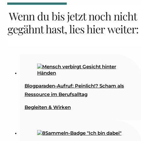
Wenn du bis jetzt noch nicht
gegähnt hast, lies hier weiter:
Blogparaden-Aufruf: Peinlich!? Scham als
Ressource im Berufsalltag
Begleiten & Wirken