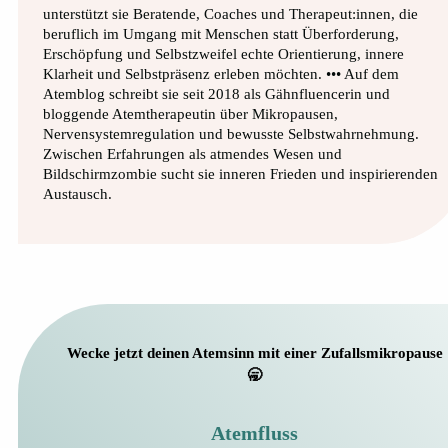
unterstützt sie Beratende, Coaches und Therapeut:innen, die
beruflich im Umgang mit Menschen statt Überforderung,
Erschöpfung und Selbstzweifel echte Orientierung, innere
Klarheit und Selbstpräsenz erleben möchten. ••• Auf dem
Atemblog schreibt sie seit 2018 als Gähnfluencerin und
bloggende Atemtherapeutin über Mikropausen,
Nervensystemregulation und bewusste Selbstwahrnehmung.
Zwischen Erfahrungen als atmendes Wesen und
Bildschirmzombie sucht sie inneren Frieden und inspirierenden
Austausch.
Wecke jetzt deinen Atemsinn mit einer Zufallsmikropause
🥱
Atemfluss