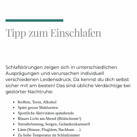
Tipp zum Einschlafen
Schlafstörungen zeigen sich in unterschiedlichen
Ausprägungen und verursachen individuell
verschiedenen Leidensdruck. Da kennst du dich selbst
sicher mit am besten! Das sind übliche Verdächtige bei
gestörter Nachtruhe:
Koffein, Teein, Alkohol
Späte grosse Mahlzeiten
Sportliche Aktivitäten spätabends
Blaues Licht am Abend (Bildschirme!)
Stressbelastung, Sorgen, Gedankenkarussell
Lärm (Strasse, Fluglärm, Nachbarn …)
Zu hohe Temperatur im Schlafzimmer