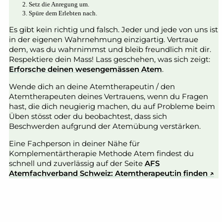
Setz die Anregung um.
Spüre dem Erlebten nach.
Es gibt kein richtig und falsch. Jeder und jede von uns ist
in der eigenen Wahrnehmung einzigartig. Vertraue
dem, was du wahrnimmst und bleib freundlich mit dir.
Respektiere dein Mass! Lass geschehen, was sich zeigt:
Erforsche deinen wesengemässen Atem
.
Wende dich an deine Atemtherapeutin / den
Atemtherapeuten deines Vertrauens, wenn du Fragen
hast, die dich neugierig machen, du auf Probleme beim
Üben stösst oder du beobachtest, dass sich
Beschwerden aufgrund der Atemübung verstärken.
Eine Fachperson in deiner Nähe für
Komplementärtherapie Methode Atem findest du
schnell und zuverlässig auf der Seite
AFS
Atemfachverband Schweiz: Atemtherapeut:in finden ↗