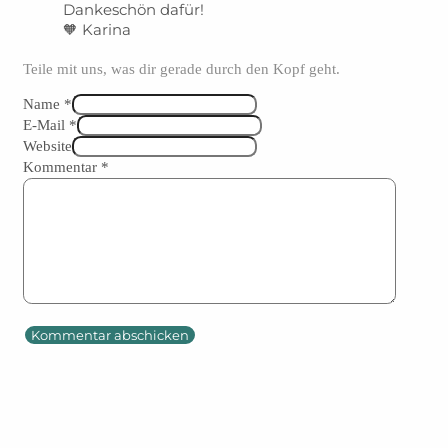
Dankeschön dafür!
🧡 Karina
Teile mit uns, was dir gerade durch den Kopf geht.
Name *
E-Mail *
Website
Kommentar
*