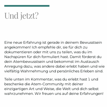
Und jetzt?
Eine neue Erfahrung ist gerade in deinem Bewusstsein
angekommen! Ich empfehle dir, sie für dich zu
dokumentieren oder mit uns zu teilen, was du im
Nachspüren für dich formuliert hast. Damit förderst du
dein Atembewusstsein und bekommst im Austausch
Anregung dazu, was andere dabei erlebt haben und wie
vielfältig Wahrnehmung und persönliches Erleben sind.
Teile unten im Kommentar, was du erlebt hast ⤵ und
beschenke die Atem-Community mit deiner
einzigartigen Art und Weise, die Welt und dich selbst
wahrzunehmen. Wir freuen uns auf deine Erfahrungen!