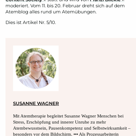
moderiert. Vom 11. bis 20. Februar dreht sich auf dem
Atemblog alles rund um Atemübungen.
Dies ist Artikel Nr. 5/10.
SUSANNE WAGNER
Mit Atemtherapie begleitet Susanne Wagner Menschen bei
Stress, Erschöpfung und innerer Unruhe zu mehr
Atembewusstsein, Pausenkompetenz und Selbstwirksamkeit –
besonders vor dem Bildschirm. ••• Als Prozessarbeiterin