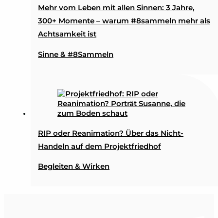
Mehr vom Leben mit allen Sinnen: 3 Jahre,
300+ Momente – warum #8sammeln mehr als
Achtsamkeit ist
Sinne & #8Sammeln
RIP oder Reanimation? Über das Nicht-
Handeln auf dem Projektfriedhof
Begleiten & Wirken