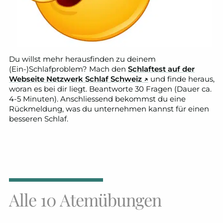
Du willst mehr herausfinden zu deinem
(Ein-)Schlafproblem? Mach den
Schlaftest auf der
Webseite Netzwerk Schlaf Schweiz ↗
und finde heraus,
woran es bei dir liegt. Beantworte 30 Fragen (Dauer ca.
4-5 Minuten). Anschliessend bekommst du eine
Rückmeldung, was du unternehmen kannst für einen
besseren Schlaf.
Alle 10 Atemübungen