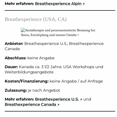
Mehr erfahren:
Breathexperience Alpin ↗
Breathexperience (USA, CA)
Anbieter:
Breathexperience U.S.; Breathexperience
Canada
Abschluss:
keine Angabe
Dauer:
Kanada ca. 3 1/2 Jahre; USA Workshops und
Weiterbildungsangebote
Kosten/Finanzierung:
keine Angabe / auf Anfrage
Zulassung:
je nach Angebot
Mehr erfahren:
Breathexperience U.S.
↗
und
Breathexperience Canada
↗