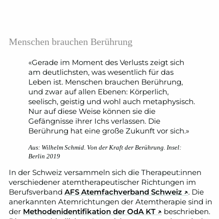
Menschen brauchen Berührung
«Gerade im Moment des Verlusts zeigt sich
am deutlichsten, was wesentlich für das
Leben ist. Menschen brauchen Berührung,
und zwar auf allen Ebenen: Körperlich,
seelisch, geistig und wohl auch metaphysisch.
Nur auf diese Weise können sie die
Gefängnisse ihrer Ichs verlassen. Die
Berührung hat eine große Zukunft vor sich.»
Aus: Wilhelm Schmid. Von der Kraft der Berührung. Insel:
Berlin 2019
In der Schweiz versammeln sich die Therapeut:innen
verschiedener atemtherapeutischer Richtungen im
Berufsverband
AFS Atemfachverband Schweiz
↗
. Die
anerkannten Atemrichtungen der Atemtherapie sind in
der
Methodenidentifikation der OdA KT
↗
beschrieben.