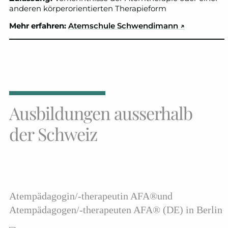
anderen körperorientierten Therapieform
Mehr erfahren:
Atemschule Schwendimann
↗
Ausbildungen ausserhalb
der Schweiz
Atempädagogin/-therapeutin AFA®und
Atempädagogen/-therapeuten AFA® (DE) in Berlin