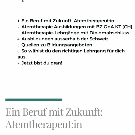
Ein Beruf mit Zukunft: Atemtherapeut:in
Atemtherapie Ausbildungen mit BZ OdA KT (CH)
Atemtherapie-Lehrgänge mit Diplomabschluss
Ausbildungen ausserhalb der Schweiz
Quellen zu Bildungsangeboten
So wählst du den richtigen Lehrgang für dich
aus
Jetzt bist du dran!
Ein Beruf mit Zukunft:
Atemtherapeut:in