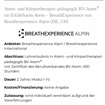
®
Atem- und Körpertherapie/-pädagogik BV-Atem
im Erfahrbaren Atem – BreathExperience von
Breathexperience Alpin (DE, CH)
Anbieter:
Breathexperience Alpin / Breathexperience
International
Abschluss:
Lehrerlaubnis in Atem- und Körpertherapie/-
®
pädagogik BV-Atem
mit Zertifikat des Berufsverbandes BV-Atem, 650
Stunden.
Dauer:
2 Jahre; Modul I-IV;
Kosten/Finanzierung:
keine Angabe
Zulassung:
wird individuell vereinbart aufgrund der
Vorerfahrungen