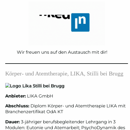
Wir freuen uns auf den Austausch mit dir!
Körper- und Atemtherapie, LIKA, Stilli bei Brugg
Anbieter:
LIKA GmbH
Abschluss:
Diplom Körper- und Atemtherapie LIKA mit
Branchenzertifikat OdA KT
Dauer:
3-jähriger berufsbegleitender Lehrgang in 3
Modulen: Eutonie und Atemarbeit; PsychoDynamik des