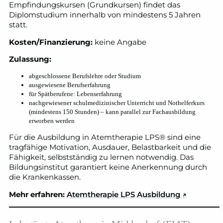
Empfindungskursen (Grundkursen) findet das
Diplomstudium innerhalb von mindestens 5 Jahren
statt.
Kosten/Finanzierung:
keine Angabe
Zulassung:
abgeschlossene Berufslehre oder Studium
ausgewiesene Berufserfahrung
für Spätberufene: Lebenserfahrung
nachgewiesener schulmedizinischer Unterricht und Nothelferkurs
(mindestens 150 Stunden) – kann parallel zur Fachausbildung
erworben werden
Für die Ausbildung in Atemtherapie LPS® sind eine
tragfähige Motivation, Ausdauer, Belastbarkeit und die
Fähigkeit, selbstständig zu lernen notwendig. Das
Bildungsinstitut garantiert keine Anerkennung durch
die Krankenkassen.
Mehr erfahren:
Atemtherapie LPS Ausbildung
↗