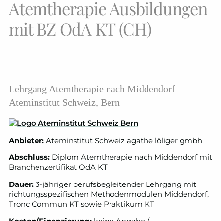
Atemtherapie Ausbildungen
mit BZ OdA KT (CH)
Lehrgang Atemtherapie nach Middendorf
Ateminstitut Schweiz, Bern
Anbieter:
Ateminstitut Schweiz agathe löliger gmbh
Abschluss:
Diplom Atemtherapie nach Middendorf mit
Branchenzertifikat OdA KT
Dauer:
3-jähriger berufsbegleitender Lehrgang mit
richtungsspezifischen Methodenmodulen Middendorf,
Tronc Commun KT sowie Praktikum KT