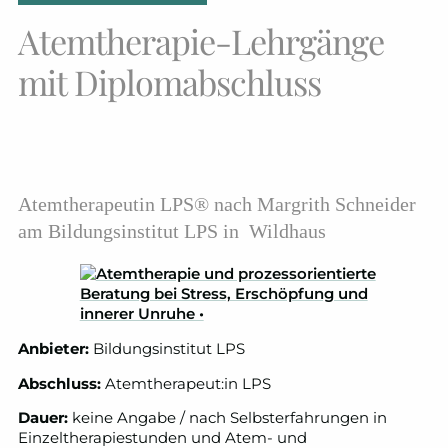
Atemtherapie-Lehrgänge
mit Diplomabschluss
Atemtherapeutin LPS® nach Margrith Schneider
am
Bildungsinstitut LPS in Wildhaus
Anbieter:
Bildungsinstitut LPS
Abschluss:
Atemtherapeut:in LPS
Dauer:
keine Angabe / nach Selbsterfahrungen in
Einzeltherapiestunden und Atem- und