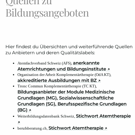
Bildungsangeboten
Hier findest du Übersichten und weiterführende Quellen
zu Anbietern und deren Qualitätslabels:
anerkannte
Atemfachverband Schweiz (AFS),
Atemrichtungen und Bildungsinstitute ↗
Organisation der Arbeit Komplementärtherapie (OdA KT),
akkreditierte Ausbildungen mit BZ ↗
Tronc Commun Komplementärtherapie (TC KT),
Bildungsanbieter der Module Medizinische
Grundlagen (MG), Sozialwissenschaftliche
Grundlagen (SG), Berufsspezifische Grundlagen
(BG) ↗
Stichwort Atemtherapie
Weiterbildungsdatenbank Schweiz,
↗
Stichwort Atemtherapie ↗
berufsberatung.ch,