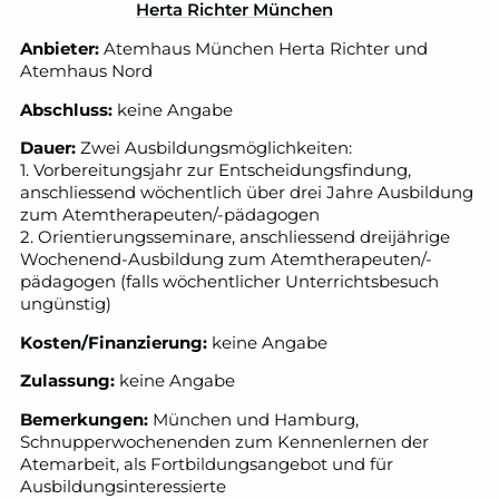
Anbieter:
Atemhaus München Herta Richter und
Atemhaus Nord
Abschluss:
keine Angabe
Dauer:
Zwei Ausbildungsmöglichkeiten:
1. Vorbereitungsjahr zur Entscheidungsfindung,
anschliessend wöchentlich über drei Jahre Ausbildung
zum Atemtherapeuten/-pädagogen
2. Orientierungsseminare, anschliessend dreijährige
Wochenend-Ausbildung zum Atemtherapeuten/-
pädagogen (falls wöchentlicher Unterrichtsbesuch
ungünstig)
Kosten/Finanzierung:
keine Angabe
Zulassung:
keine Angabe
Bemerkungen:
München und Hamburg,
Schnupperwochenenden zum Kennenlernen der
Atemarbeit, als Fortbildungsangebot und für
Ausbildungsinteressierte