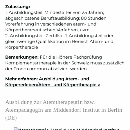
Zulassung:
1. Ausbildungsteil: Mindestalter von 25 Jahren;
abgeschlossene Berufsausbildung; 80 Stunden
Vorerfahrung in verschiedenen atem- und
Körpertherapeutischen Verfahren, uvm.
2. Ausbildungsteil: Zertifkat 1. Ausbildungsteil oder
gleichwertige Qualifikation im Bereich Atem- und
Körpertherapie
Bemerkungen:
Für die Höhere Fachprüfung
Komplementärtherapie in der Schweiz muss zusätzlich
der Tronc commun absolviert werden.
Mehr erfahren:
Ausbildung Atem- und
Körpererleben/Atem- und Körpertherapie
↗
Ausbildung zur AtemtherapeutIn bzw.
AtempädagogIn am Middendorf Institut in Berlin
(DE)