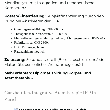
Meridiansystems; Integration und therapeutische
Kompetenz
Kosten/Finanzierung:
Subjektfinanzierung durch den
Bund bei Absolvieren der HFP
Grundlagenausbildung: CHF 9’030.-
Therapeutische Kompetenz: CHF 8’890.–
Methodische Eigenerfahrung und begl. Übungsgruppe: CHF 4’920.-
Praktikum: ca. CHF 2800.-
Exkl. Prüfungsgebühren
Ratenzahlung möglich.
Zulassung:
Sekundarstufe II (Berufsabschluss und/oder
Maturität), persönliches Aufnahmegespräch
Mehr erfahren:
Diplomausbildung Körper- und
Atemtherapie
↗
Ganzheitlich-Integrative Atemtherapie IKP in
Zürich