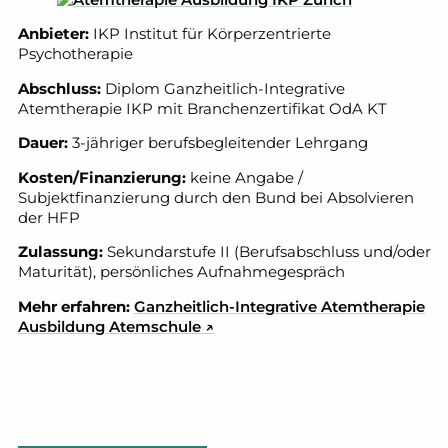
Anbieter:
IKP Institut für Körperzentrierte
Psychotherapie
Abschluss:
Diplom Ganzheitlich-Integrative
Atemtherapie IKP mit Branchenzertifikat OdA KT
Dauer:
3-jähriger berufsbegleitender Lehrgang
Kosten/Finanzierung:
keine Angabe /
Subjektfinanzierung durch den Bund bei Absolvieren
der HFP
Zulassung:
Sekundarstufe II (Berufsabschluss und/oder
Maturität), persönliches Aufnahmegespräch
Mehr erfahren:
Ganzheitlich-Integrative Atemtherapie
Ausbildung Atemschule
↗