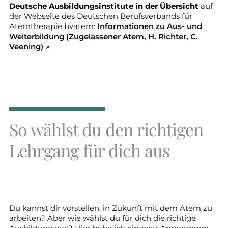
Deutsche Ausbildungsinstitute in der Übersicht
auf
der Webseite des Deutschen Berufsverbands für
Atemtherapie bvatem:
Informationen zu Aus- und
Weiterbildung (Zugelassener Atem, H. Richter, C.
Veening)
↗
So wählst du den richtigen
Lehrgang für dich aus
Du kannst dir vorstellen, in Zukunft mit dem Atem zu
arbeiten? Aber wie wählst du für dich die richtige