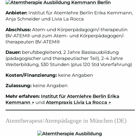
Anbieter:
Institut für Atemlehre Berlin Erika Kemmann,
Anja Schneider und Livia La Rocca
Abschluss:
Atem-und Körperpädagogin/-therapeutin
BV-ATEM® und zum Atem- und Körperpädagogen/-
therapeuten BV-ATEM®
Dauer:
berufsbegleitend, 2 Jahre Basisausbildung
(pädagogischer und therapeutischer Teil), 2-4 Jahre
Weiterbildung, 530 Stunden (plus 120 Std Vorerfahrung)
Kosten/Finanzierung:
keine Angaben
Zulassung:
keine Angaben
Mehr erfahren:
Institut für Atemlehre Berlin Erika
Kemmann
↗
und
Atempraxis Livia La Rocca
↗
Atemtherapeut/Atempädagoge in München (DE)