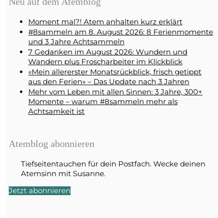
Neu auf dem Atemblog
Moment mal?! Atem anhalten kurz erklärt
#8sammeln am 8. August 2026: 8 Ferienmomente
und 3 Jahre Achtsammeln
7 Gedanken im August 2026: Wundern und
Wandern plus Froscharbeiter im Klickblick
«Mein allererster Monatsrückblick, frisch getippt
aus den Ferien» – Das Update nach 3 Jahren
Mehr vom Leben mit allen Sinnen: 3 Jahre, 300+
Momente – warum #8sammeln mehr als
Achtsamkeit ist
Atemblog abonnieren
Tiefseitentauchen für dein Postfach. Wecke deinen
Atemsinn mit Susanne.
Jetzt abonnieren