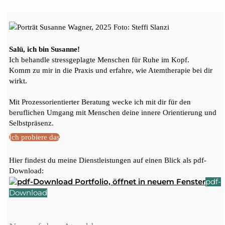
Salü, ich bin Susanne!
Ich behandle stressgeplagte Menschen für Ruhe im Kopf.
Komm zu mir in die Praxis und erfahre, wie Atemtherapie bei dir
wirkt.
Mit Prozessorientierter Beratung wecke ich mit dir für den
beruflichen Umgang mit Menschen deine innere Orientierung und
Selbstpräsenz.
Ich probiere das
Hier findest du meine Dienstleistungen auf einen Blick als pdf-
Download:
pdf-
Download