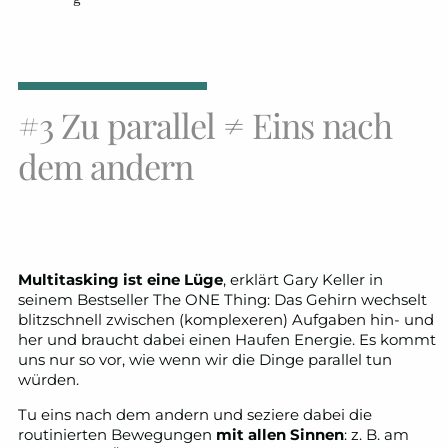
#3 Zu parallel ≠ Eins nach
dem andern
Multitasking ist eine Lüge
, erklärt Gary Keller in
seinem Bestseller The ONE Thing: Das Gehirn wechselt
blitzschnell zwischen (komplexeren) Aufgaben hin- und
her und braucht dabei einen Haufen Energie. Es kommt
uns nur so vor, wie wenn wir die Dinge parallel tun
würden.
Tu eins nach dem andern und seziere dabei die
routinierten Bewegungen
mit allen Sinnen
: z. B. am