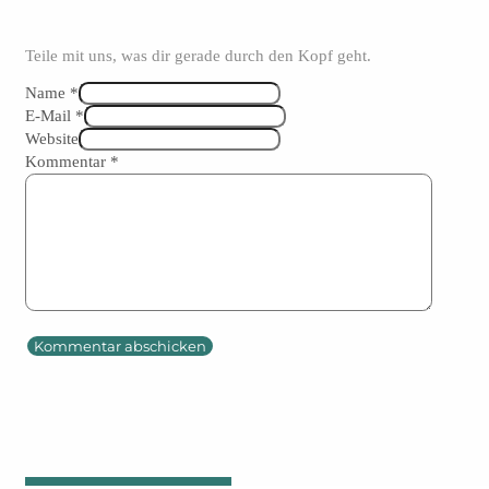
Teile mit uns, was dir gerade durch den Kopf geht.
Name *
E-Mail *
Website
Kommentar
*