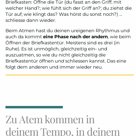
Briefkasten: Öffne die Tür (du fasst an den Griff; mit
welcher Hand?; wie fühlt sich der Griff an?; du ziehst die
Tür auf; wie klingt das? Was hörst du sonst noch?) …
schliesse dann wieder.
Beim Atmen hast du deinen ureigenen Rhythmus und
auch da kommt
eine Phase nach der andern
, wie beim
Öffnen der Briefkastentür. Meistens sind es drei (in
Ruhe). Es ist unmöglich, gleichzeitig ein- und
auszuatmen, so wie du nicht gleichzeitig die
Briefkastentür öffnen
und
schliessen kannst. Das eine
folgt dem anderen und immer wieder neu.
Zu Atem kommen in
deinem Tempo, in deinem