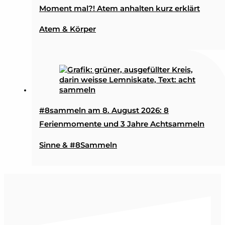
Moment mal?! Atem anhalten kurz erklärt
Atem & Körper
#8sammeln am 8. August 2026: 8
Ferienmomente und 3 Jahre Achtsammeln
Sinne & #8Sammeln