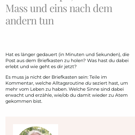
Mass und eins nach dem
andern tun
Hat es länger gedauert (in Minuten und Sekunden), die
Post aus dem Briefkasten zu holen? Was hast du dabei
erlebt und wie geht es dir jetzt?
Es muss ja nicht der Briefkasten sein: Teile im
Kommentar, welche Alltagsroutine
du
seziert hast, um
mehr vom Leben zu haben. Welche Sinne sind dabei
erwacht und erzähle, wie/ob du damit wieder zu Atem
gekommen bist.