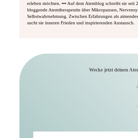
erleben möchten. ••• Auf dem Atemblog schreibt sie seit
bloggende Atemtherapeutin über Mikropausen, Nervensy
Selbstwahrnehmung. Zwischen Erfahrungen als atmende
sucht sie inneren Frieden und inspirierenden Austausch.
Wecke jetzt deinen Ate