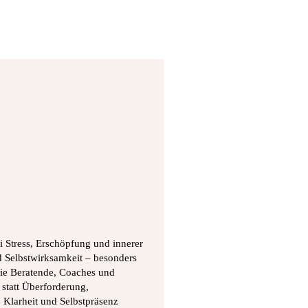
 Stress, Erschöpfung und innerer
Selbstwirksamkeit – besonders
 sie Beratende, Coaches und
statt Überforderung,
 Klarheit und Selbstpräsenz