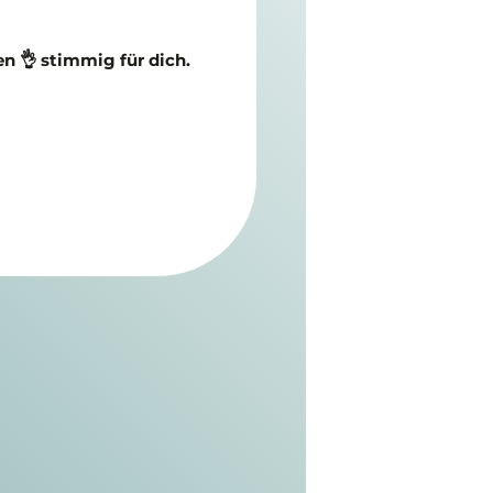
 👌 stimmig für dich.