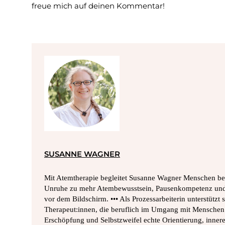
freue mich auf deinen Kommentar!
SUSANNE WAGNER
Mit Atemtherapie begleitet Susanne Wagner Menschen bei
Unruhe zu mehr Atembewusstsein, Pausenkompetenz und 
vor dem Bildschirm. ••• Als Prozessarbeiterin unterstützt
Therapeut:innen, die beruflich im Umgang mit Menschen 
Erschöpfung und Selbstzweifel echte Orientierung, innere