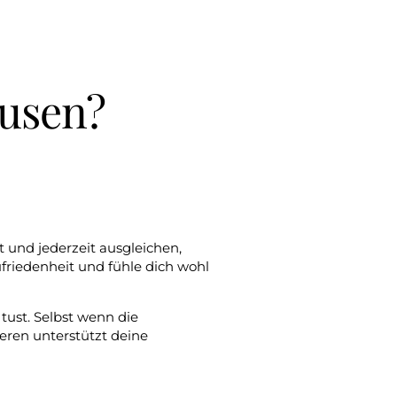
usen?
rt und jederzeit ausgleichen,
ufriedenheit und fühle dich wohl
tust. Selbst wenn die
eren unterstützt deine