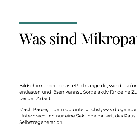
Was sind Mikropa
Bildschirmarbeit belastet! Ich zeige dir, wie du sofo
entlasten und lösen kannst. Sorge aktiv für deine Z
bei der Arbeit.
Mach Pause, indem du unterbrichst, was du gerade 
Unterbrechung nur eine Sekunde dauert, das Pausi
Selbstregeneration.