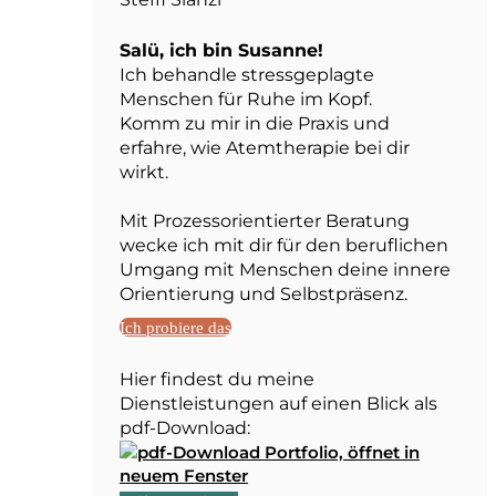
Salü, ich bin Susanne!
Ich behandle stressgeplagte
Menschen für Ruhe im Kopf.
Komm zu mir in die Praxis und
erfahre, wie Atemtherapie bei dir
wirkt.
Mit Prozessorientierter Beratung
wecke ich mit dir für den beruflichen
Umgang mit Menschen deine innere
Orientierung und Selbstpräsenz.
Ich probiere das
Hier findest du meine
Dienstleistungen auf einen Blick als
pdf-Download: